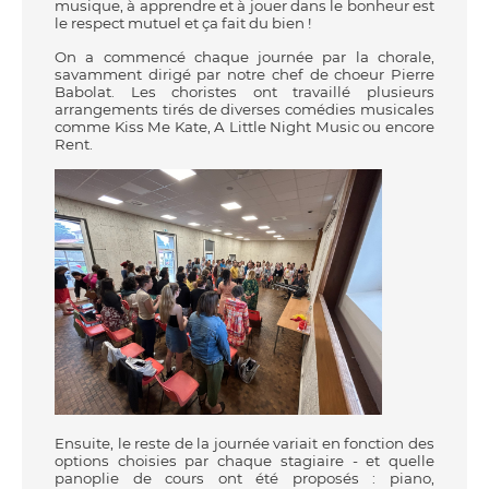
musique, à apprendre et à jouer dans le bonheur est
le respect mutuel et ça fait du bien !
On a commencé chaque journée par la chorale,
savamment dirigé par notre chef de choeur Pierre
Babolat. Les choristes ont travaillé plusieurs
arrangements tirés de diverses comédies musicales
comme Kiss Me Kate, A Little Night Music ou encore
Rent.
Ensuite, le reste de la journée variait en fonction des
options choisies par chaque stagiaire - et quelle
panoplie de cours ont été proposés : piano,