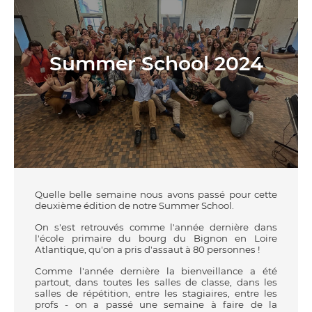
Summer School 2024
Quelle belle semaine nous avons passé pour cette
deuxième édition de notre Summer School.
On s'est retrouvés comme l'année dernière dans
l'école primaire du bourg du Bignon en Loire
Atlantique, qu'on a pris d'assaut à 80 personnes !
Comme l'année dernière la bienveillance a été
partout, dans toutes les salles de classe, dans les
salles de répétition, entre les stagiaires, entre les
profs - on a passé une semaine à faire de la