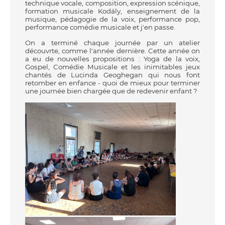
technique vocale, composition, expression scénique,
formation musicale Kodály, enseignement de la
musique, pédagogie de la voix, performance pop,
performance comédie musicale et j'en passe.
On a terminé chaque journée par un atelier
découvrte, comme l'année dernière. Cette année on
a eu de nouvelles propositions : Yoga de la voix,
Gospel, Comédie Musicale et les inimitables jeux
chantés de Lucinda Geoghegan qui nous font
retomber en enfance - quoi de mieux pour terminer
une journée bien chargée que de redevenir enfant ?