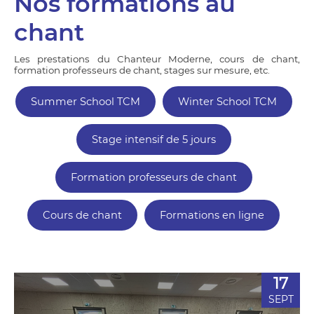
Nos formations au
chant
Les prestations du Chanteur Moderne, cours de chant,
formation professeurs de chant, stages sur mesure, etc.
Summer School TCM
Winter School TCM
Stage intensif de 5 jours
Formation professeurs de chant
Cours de chant
Formations en ligne
17
SEPT