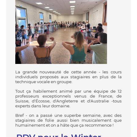
La grande nouveauté de cette année - les cours
individuels proposés aux stagiaires en plus de la
technique vocale en groupe.
Tout ça habilement animé par une équipe de 12
professeurs exceptionnels venus de France, de
Suisse, d'Écosse, d'Angleterre et d'Australie -tous
experts dans leur domaine.
Bref - on a passé une superbe semaine, avec des
stagiaires de folie aussi bien musicalement que
humainement et on a hâte que ça recommence !