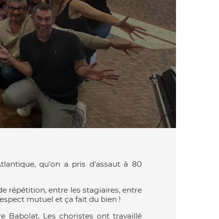
lantique, qu'on a pris d'assaut à 80
 répétition, entre les stagiaires, entre
espect mutuel et ça fait du bien !
Babolat. Les choristes ont travaillé