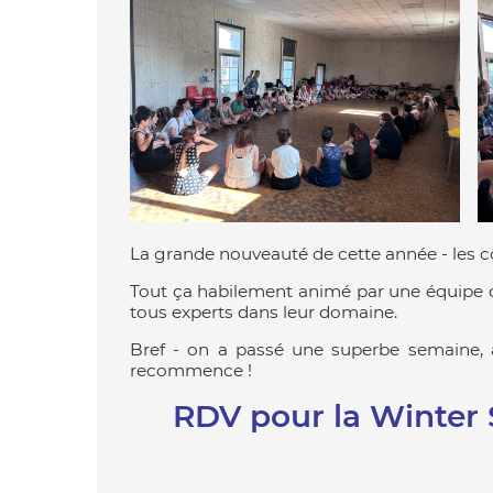
La grande nouveauté de cette année - les co
Tout ça habilement animé par une équipe de
tous experts dans leur domaine.
Bref - on a passé une superbe semaine, 
recommence !
RDV pour la
Winter 