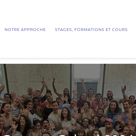
NOTRE APPROCHE
STAGES, FORMATIONS ET COURS