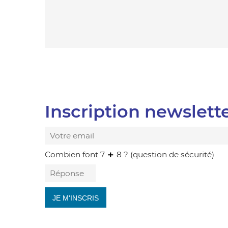
Inscription newslett
Combien font 7
8 ? (question de sécurité)