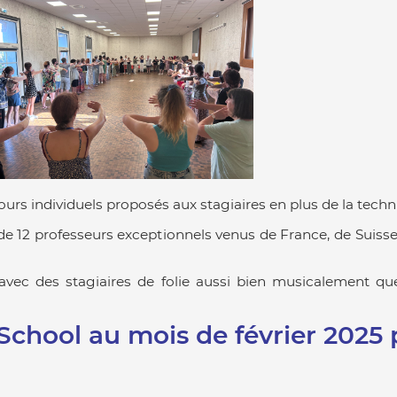
urs individuels proposés aux stagiaires en plus de la tech
 12 professeurs exceptionnels venus de France, de Suisse, d
avec des stagiaires de folie aussi bien musicalement 
School
au mois de février 2025 p