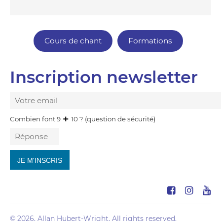
Cours de chant
Formations
Inscription newsletter
Combien font 9
10 ? (question de sécurité)
© 2026, Allan Hubert-Wright. All rights reserved.