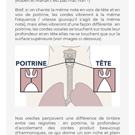
(Robert et Marcel c’est pas mal, non ?)
Bref, si on chante la même note en voix de tête et en
voix de poitrine, les cordes vibreront à la même
fréquence / vitesse (puisqu'il s'agit de la même
note), mais elles vibreront d'une façon différente : en
poitrine, les cordes vocales se touchent sur toute leur
profondeur et en tête elles ne se touchent que sur la
surface supérieure (voir images ci-dessous)
Nos oreilles perçoivent une différence de timbre
entre ces registres : en poitrine, la profondeur
d'accolement des cordes produit beaucoup
d'harmoniques, ce qui donne un son riche et plein