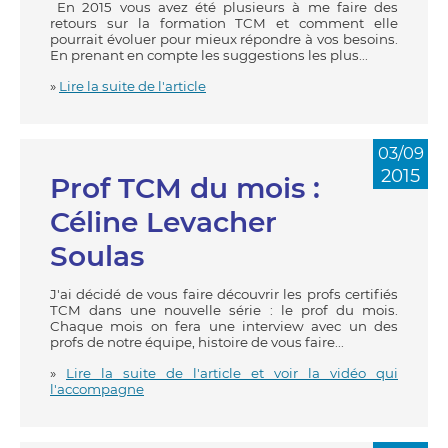
En 2015 vous avez été plusieurs à me faire des
retours sur la formation TCM et comment elle
pourrait évoluer pour mieux répondre à vos besoins.
En prenant en compte les suggestions les plus...
»
Lire la suite de l'article
03/09
2015
Prof TCM du mois :
Céline Levacher
Soulas
J'ai décidé de vous faire découvrir les profs certifiés
TCM dans une nouvelle série : le prof du mois.
Chaque mois on fera une interview avec un des
profs de notre équipe, histoire de vous faire...
»
Lire la suite de l'article et voir la vidéo qui
l'accompagne