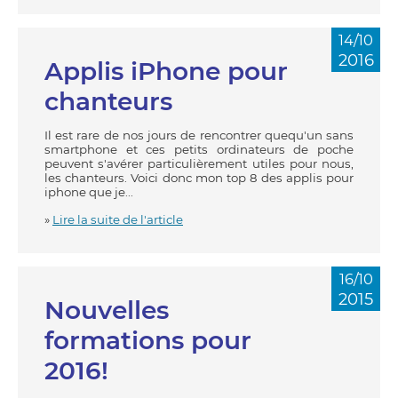
14/10
2016
Applis iPhone pour
chanteurs
Il est rare de nos jours de rencontrer quequ'un sans
smartphone et ces petits ordinateurs de poche
peuvent s'avérer particulièrement utiles pour nous,
les chanteurs. Voici donc mon top 8 des applis pour
iphone que je...
»
Lire la suite de l'article
16/10
2015
Nouvelles
formations pour
2016!