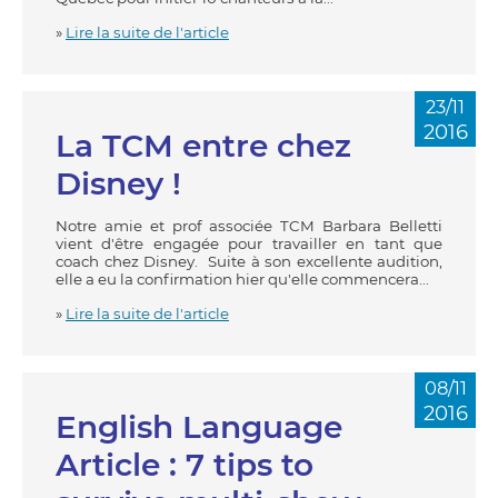
»
Lire la suite de l'article
23/11
2016
La TCM entre chez
Disney !
Notre amie et prof associée TCM Barbara Belletti
vient d'être engagée pour travailler en tant que
coach chez Disney. Suite à son excellente audition,
elle a eu la confirmation hier qu'elle commencera...
»
Lire la suite de l'article
08/11
2016
English Language
Article : 7 tips to