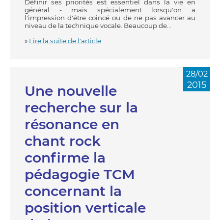
Définir ses priorités est essentiel dans la vie en
général - mais spécialement lorsqu'on a
l'impression d'être coincé ou de ne pas avancer au
niveau de la technique vocale. Beaucoup de...
»
Lire la suite de l'article
28/02
2015
Une nouvelle
recherche sur la
résonance en
chant rock
confirme la
pédagogie TCM
concernant la
position verticale